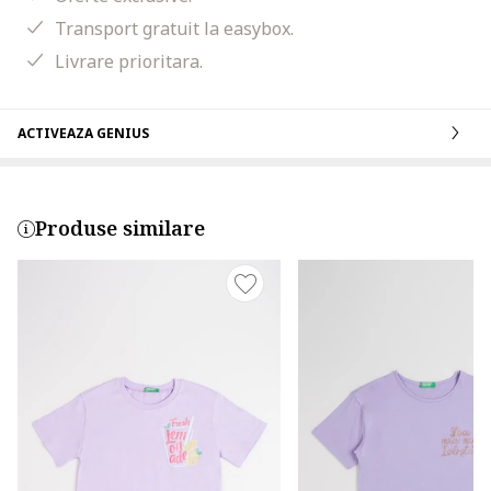
Transport gratuit la easybox.
Livrare prioritara.
ACTIVEAZA GENIUS
Produse similare