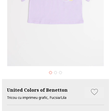
United Colors of Benetton
Tricou cu imprimeu grafic, Fucsia/Lila