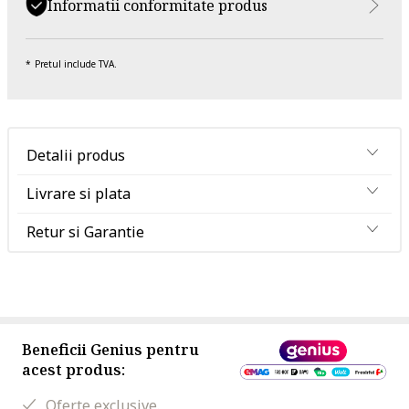
Informatii conformitate produs
Pretul include TVA.
Detalii produs
Livrare si plata
Retur si Garantie
Beneficii Genius pentru
acest produs:
Oferte exclusive.