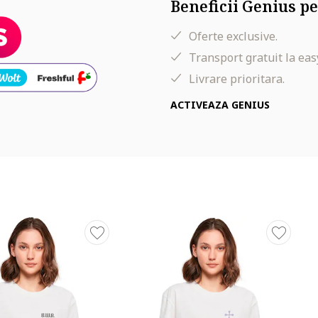
Beneficii Genius pe
Oferte exclusive.
Transport gratuit la eas
Livrare prioritara.
ACTIVEAZA GENIUS