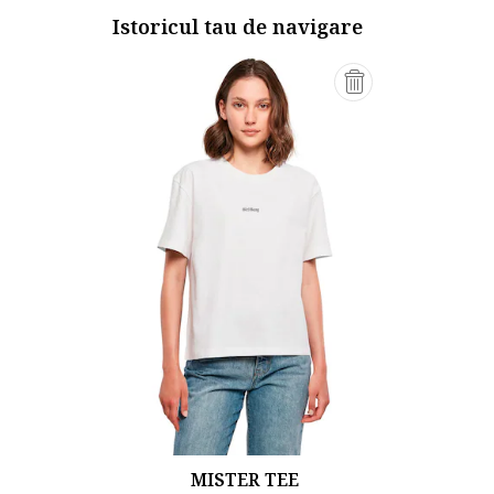
Istoricul tau de navigare
MISTER TEE