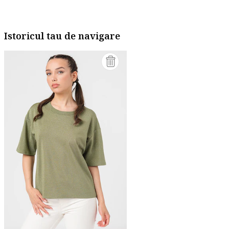
Istoricul tau de navigare