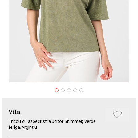
Vila
Tricou cu aspect stralucitor Shimmer, Verde
feriga/Argintiu