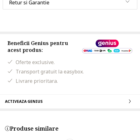
Retur si Garantie
Beneficii Genius pentru
acest produs:
Oferte exclusive.
Transport gratuit la easybox.
Livrare prioritara.
ACTIVEAZA GENIUS
Produse similare