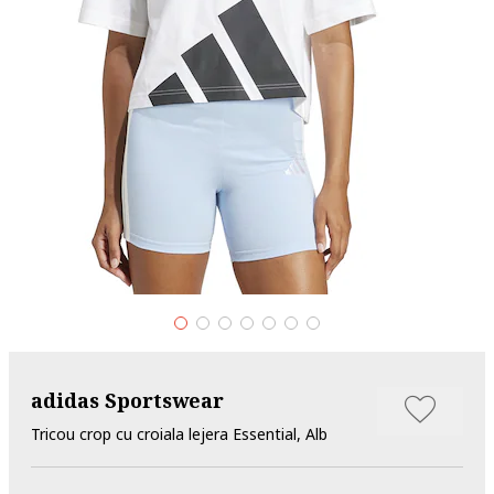
adidas Sportswear
Tricou crop cu croiala lejera Essential, Alb