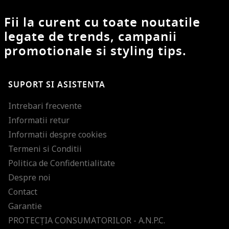
Fii la curent cu toate noutatile
legate de trends, campanii
promotionale si styling tips.
SUPORT SI ASISTENTA
Intrebari frecvente
Informatii retur
Informatii despre cookies
Termeni si Conditii
Politica de Confidentialitate
Despre noi
Contact
Garantie
PROTECŢIA CONSUMATORILOR - A.N.P.C.