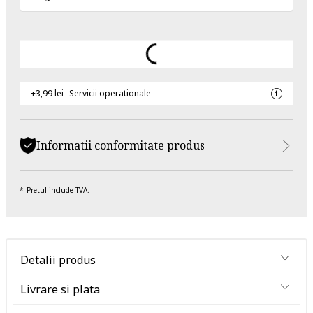
+3,99 lei
Servicii operationale
Informatii conformitate produs
Pretul include TVA.
Detalii produs
Livrare si plata