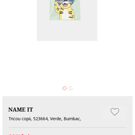
NAME IT
Tricou copii, 523664, Verde, Bumbac,