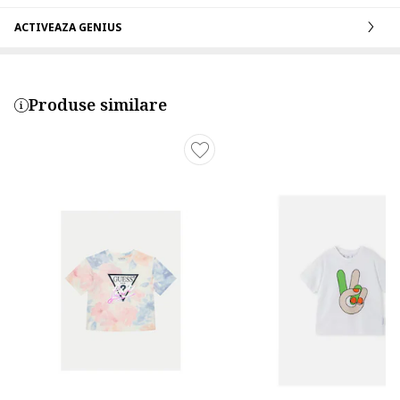
ACTIVEAZA GENIUS
Produse similare