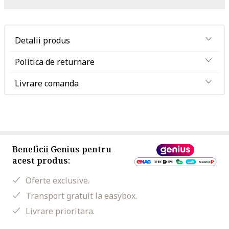
Detalii produs
Politica de returnare
Livrare comanda
Beneficii Genius pentru
acest produs:
Oferte exclusive.
Transport gratuit la easybox.
Livrare prioritara.