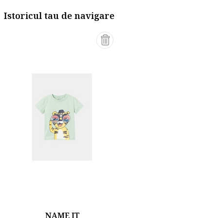
Istoricul tau de navigare
NAME IT