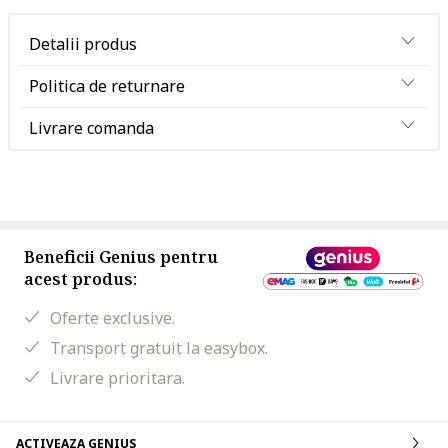
Detalii produs
Politica de returnare
Livrare comanda
Beneficii Genius pentru
acest produs:
Oferte exclusive.
Transport gratuit la easybox.
Livrare prioritara.
ACTIVEAZA GENIUS