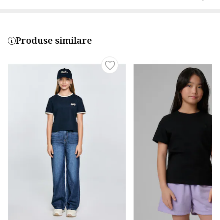
Produse similare