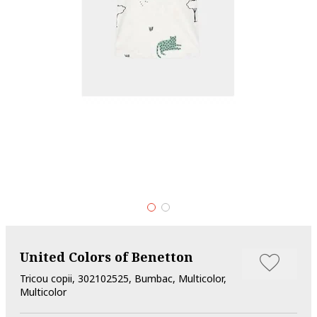
United Colors of Benetton
Tricou copii, 302102525, Bumbac, Multicolor,
Multicolor