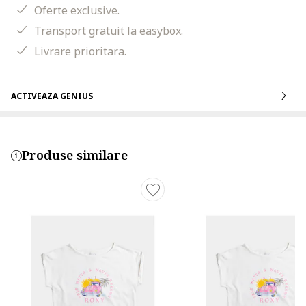
Oferte exclusive.
Transport gratuit la easybox.
Livrare prioritara.
ACTIVEAZA GENIUS
Produse similare