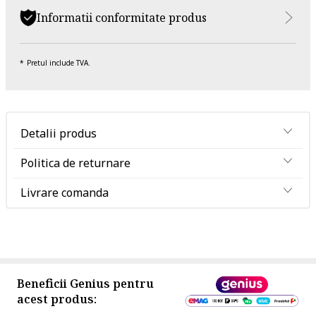
Informatii conformitate produs
Pretul include TVA.
Detalii produs
Politica de returnare
Livrare comanda
Beneficii Genius pentru
acest produs: