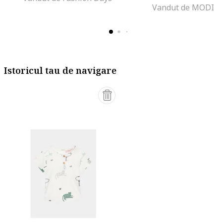
Vandut de MODIV
Istoricul tau de navigare