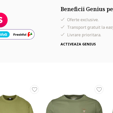
Beneficii Genius pe
Oferte exclusive.
Transport gratuit la eas
Livrare prioritara.
ACTIVEAZA GENIUS