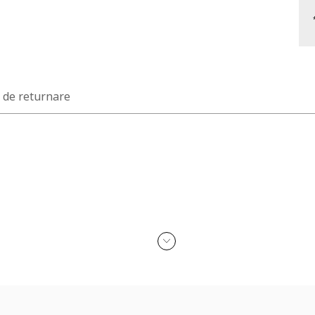
a de returnare