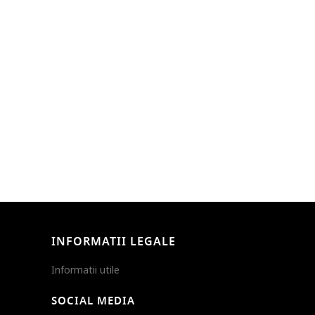
INFORMATII LEGALE
Informatii utile
SOCIAL MEDIA