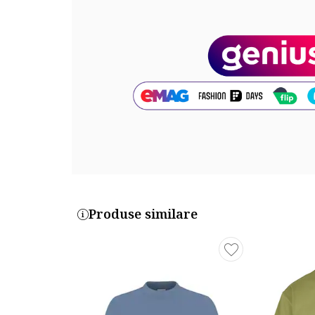
Produse similare