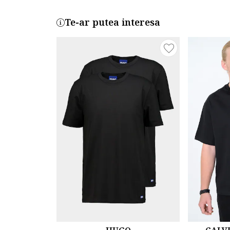
Te-ar putea interesa