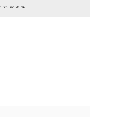
Pretul include TVA.