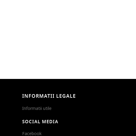
INFORMATII LEGALE
Informatii utile
SOCIAL MEDIA
Facebook