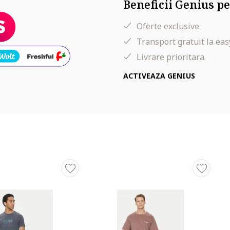
Beneficii Genius pe
Oferte exclusive.
Transport gratuit la eas
Livrare prioritara.
ACTIVEAZA GENIUS