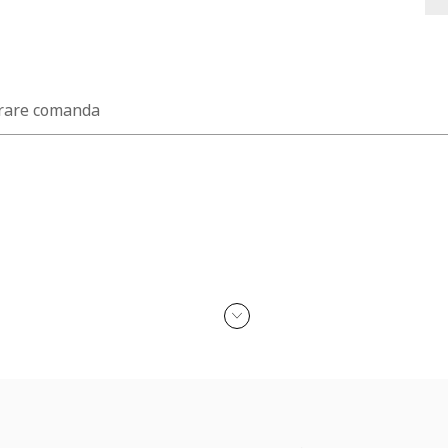
rare comanda