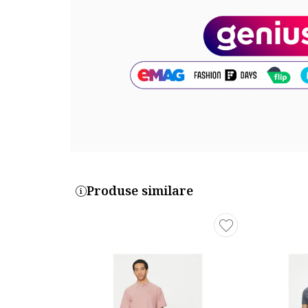
Produse similare