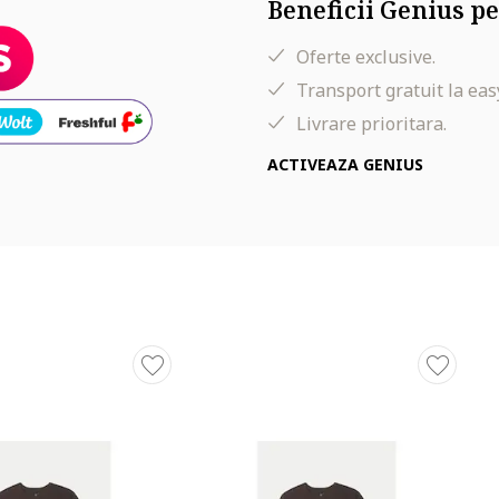
Beneficii Genius pe
Oferte exclusive.
Transport gratuit la eas
Livrare prioritara.
ACTIVEAZA GENIUS