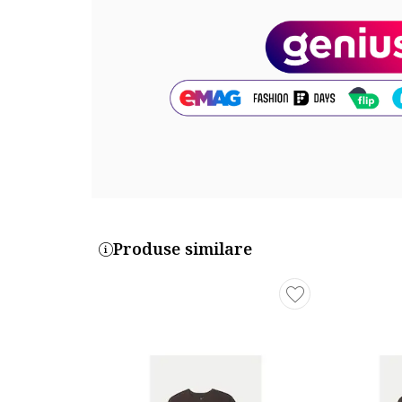
Produse similare