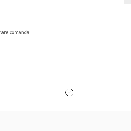
rare comanda