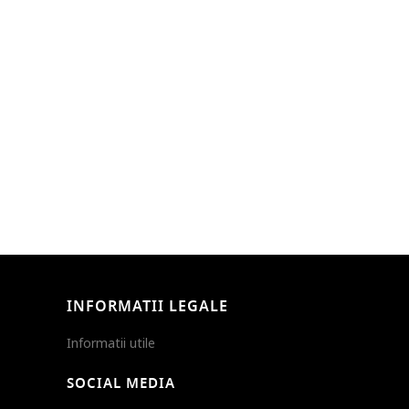
INFORMATII LEGALE
Informatii utile
SOCIAL MEDIA