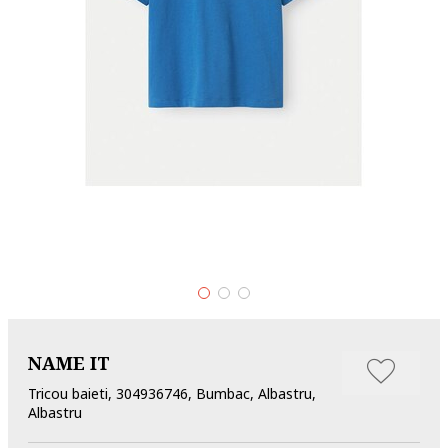
NAME IT
Tricou baieti, 304936746, Bumbac, Albastru,
Albastru