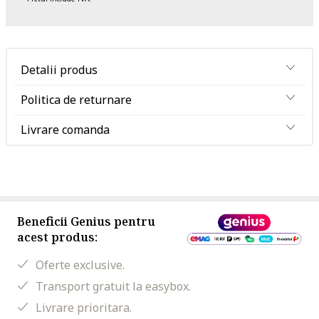
Detalii produs
Politica de returnare
Livrare comanda
Beneficii Genius pentru
acest produs:
Oferte exclusive.
Transport gratuit la easybox.
Livrare prioritara.