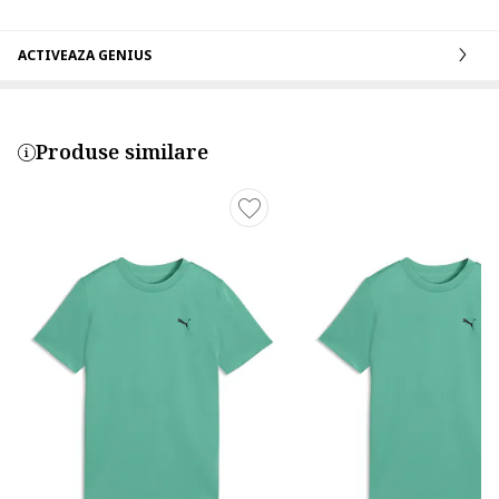
ACTIVEAZA GENIUS
Produse similare