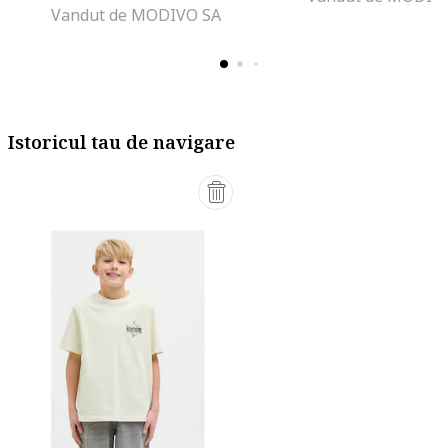
Vandut de MODIVO SA
Istoricul tau de navigare