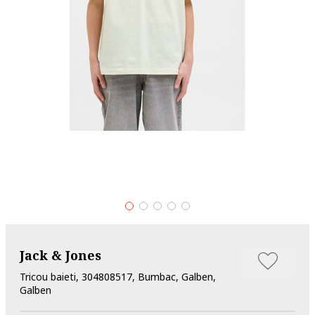
Jack & Jones
Tricou baieti, 304808517, Bumbac, Galben,
Galben