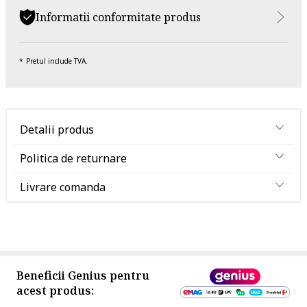
Informatii conformitate produs
Pretul include TVA.
Detalii produs
Politica de returnare
Livrare comanda
Beneficii Genius pentru
acest produs: