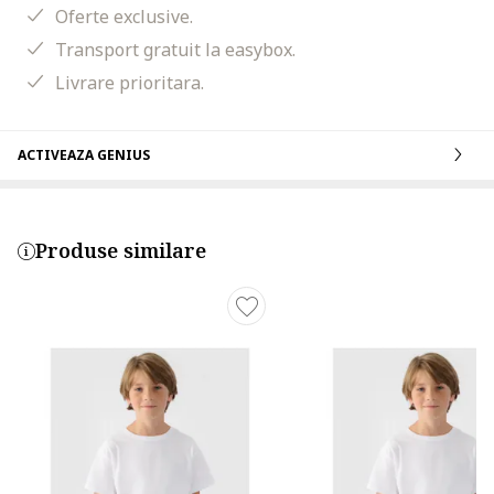
Oferte exclusive.
Transport gratuit la easybox.
Livrare prioritara.
ACTIVEAZA GENIUS
Produse similare