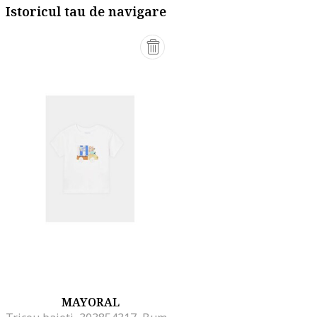
Istoricul tau de navigare
MAYORAL