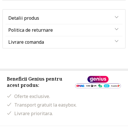
Detalii produs
Politica de returnare
Livrare comanda
Beneficii Genius pentru
acest produs:
Oferte exclusive.
Transport gratuit la easybox.
Livrare prioritara.