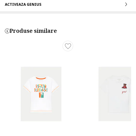
ACTIVEAZA GENIUS
Produse similare