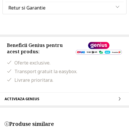
Retur si Garantie
Beneficii Genius pentru
acest produs:
Oferte exclusive.
Transport gratuit la easybox.
Livrare prioritara.
ACTIVEAZA GENIUS
Produse similare