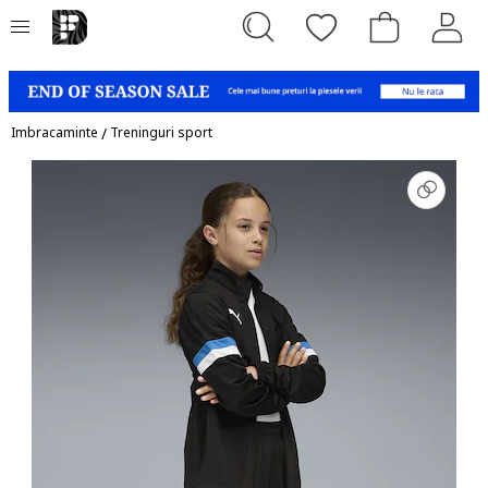
Imbracaminte
/
Treninguri sport