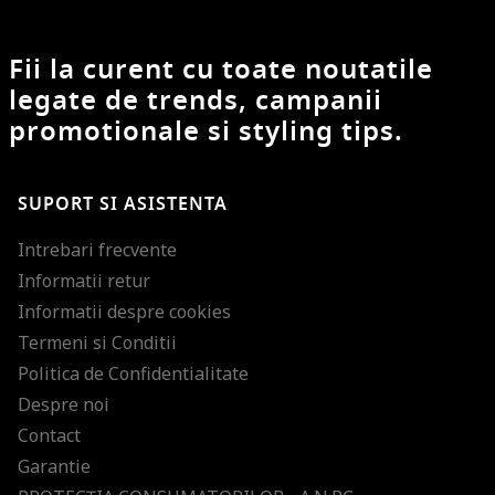
Fii la curent cu toate noutatile
legate de trends, campanii
promotionale si styling tips.
SUPORT SI ASISTENTA
Intrebari frecvente
Informatii retur
Informatii despre cookies
Termeni si Conditii
Politica de Confidentialitate
Despre noi
Contact
Garantie