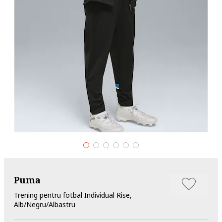
Puma
Trening pentru fotbal Individual Rise,
Alb/Negru/Albastru