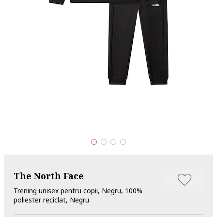
The North Face
Trening unisex pentru copii, Negru, 100%
poliester reciclat, Negru