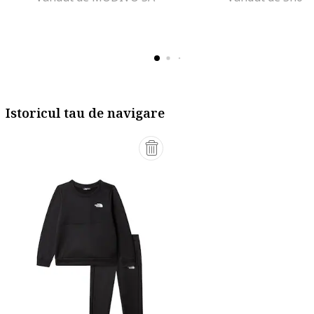
Istoricul tau de navigare