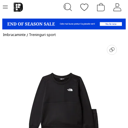
Imbracaminte
/
Treninguri sport