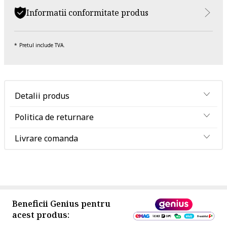
Informatii conformitate produs
Pretul include TVA.
Detalii produs
Politica de returnare
Livrare comanda
Beneficii Genius pentru
acest produs: