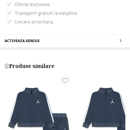
Oferte exclusive.
Transport gratuit la easybox.
Livrare prioritara.
ACTIVEAZA GENIUS
Produse similare