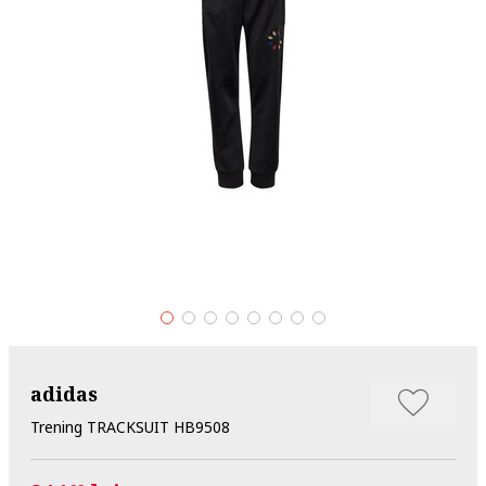
adidas
Trening TRACKSUIT HB9508