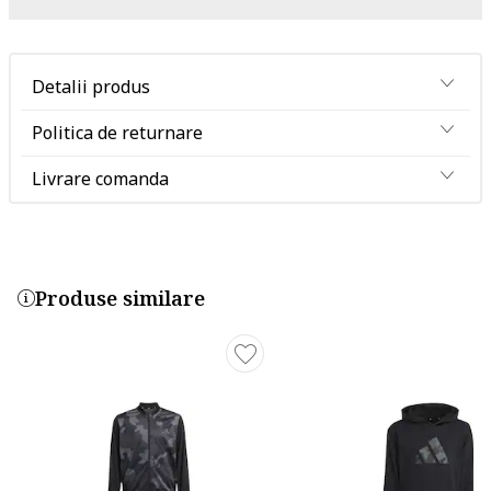
Detalii produs
Politica de returnare
Livrare comanda
Produse similare