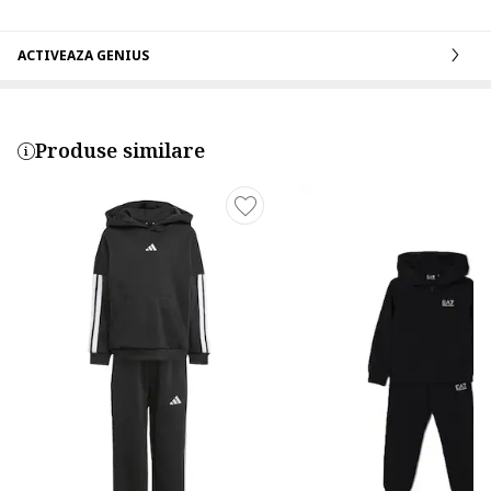
ACTIVEAZA GENIUS
Produse similare