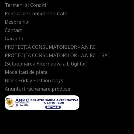
Termeni si Conditii
Politica de Confidentialitate
Despre noi
Contact
Garantie
PROTECŢIA CONSUMATORILOR - A.N.P.C.
PROTECŢIA CONSUMATORILOR - A.N.P.C. – SAL
(Solutionarea Alternativa a Litigiilor)
Modalitati de plata
Black Friday Fashion Days
Anunturi rechemare produse