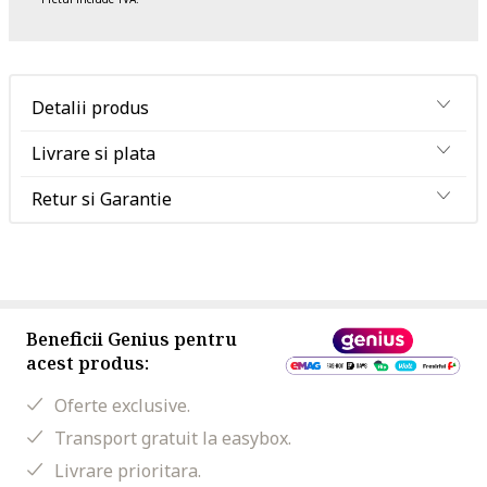
Detalii produs
Livrare si plata
Retur si Garantie
Beneficii Genius pentru
acest produs:
Oferte exclusive.
Transport gratuit la easybox.
Livrare prioritara.