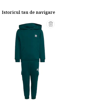
Istoricul tau de navigare