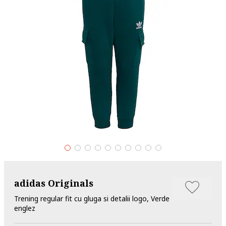
adidas Originals
Trening regular fit cu gluga si detalii logo, Verde
englez