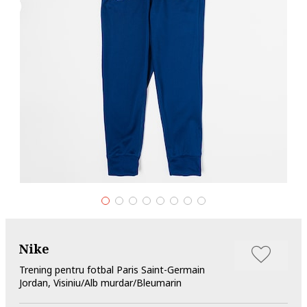
Nike
Trening pentru fotbal Paris Saint-Germain
Jordan, Visiniu/Alb murdar/Bleumarin