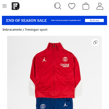
Imbracaminte
/
Treninguri sport