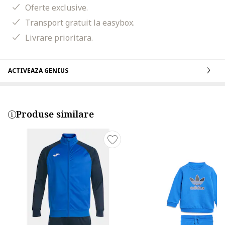
Oferte exclusive.
Transport gratuit la easybox.
Livrare prioritara.
ACTIVEAZA GENIUS
Produse similare