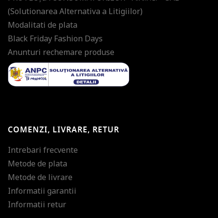
(Solutionarea Alternativa a Litigiilor)
Modalitati de plata
Black Friday Fashion Days
Anunturi rechemare produse
COMENZI, LIVRARE, RETUR
Intrebari frecvente
Metode de plata
Metode de livrare
Informatii garantii
Informatii retur