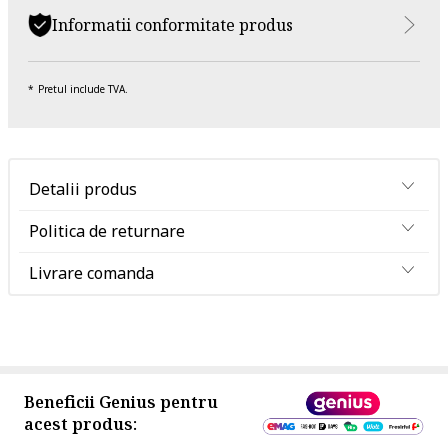
Informatii conformitate produs
Pretul include TVA.
Detalii produs
Politica de returnare
Livrare comanda
Beneficii Genius pentru
acest produs: