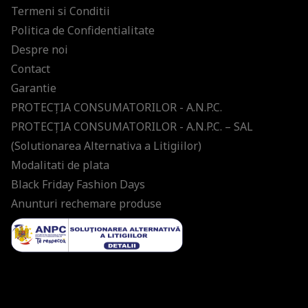
Termeni si Conditii
Politica de Confidentialitate
Despre noi
Contact
Garantie
PROTECŢIA CONSUMATORILOR - A.N.P.C.
PROTECŢIA CONSUMATORILOR - A.N.P.C. – SAL
(Solutionarea Alternativa a Litigiilor)
Modalitati de plata
Black Friday Fashion Days
Anunturi rechemare produse