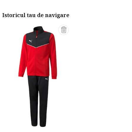
Istoricul tau de navigare