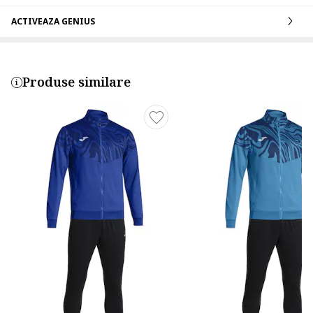
ACTIVEAZA GENIUS
Produse similare