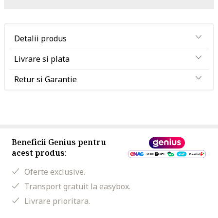
Detalii produs
Livrare si plata
Retur si Garantie
Beneficii Genius pentru
acest produs:
Oferte exclusive.
Transport gratuit la easybox.
Livrare prioritara.