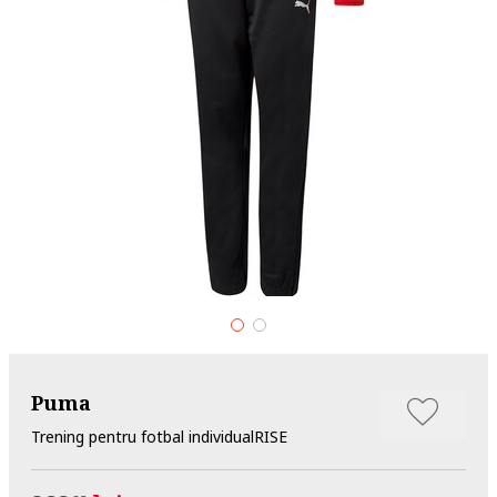
Puma
Trening pentru fotbal individualRISE