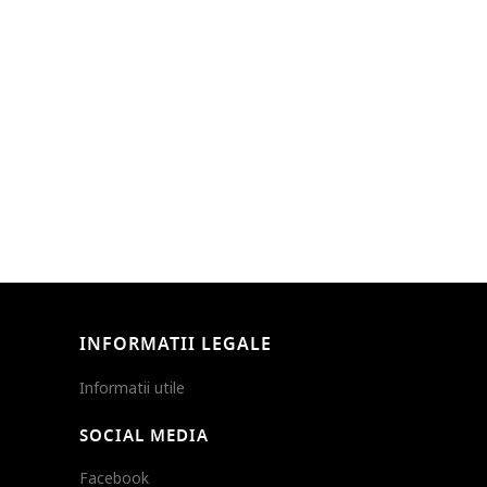
INFORMATII LEGALE
Informatii utile
SOCIAL MEDIA
Facebook