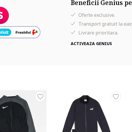
Beneficii Genius pe
Oferte exclusive.
Transport gratuit la eas
Livrare prioritara.
ACTIVEAZA GENIUS