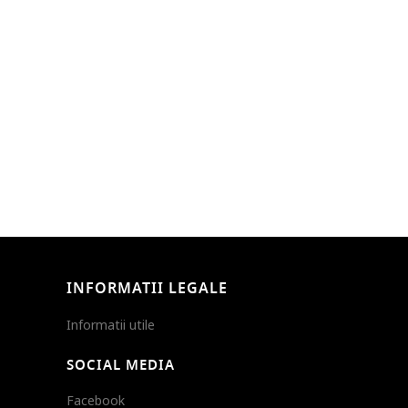
INFORMATII LEGALE
Informatii utile
SOCIAL MEDIA
Facebook