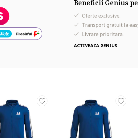
Beneficii Genius pe
Oferte exclusive.
Transport gratuit la eas
Livrare prioritara.
ACTIVEAZA GENIUS