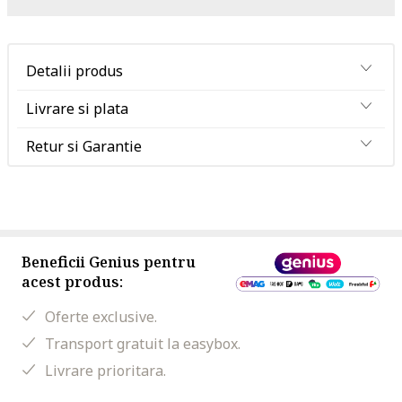
Detalii produs
Livrare si plata
Retur si Garantie
Beneficii Genius pentru
acest produs:
Oferte exclusive.
Transport gratuit la easybox.
Livrare prioritara.