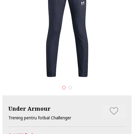
Under Armour
Trening pentru fotbal Challenger