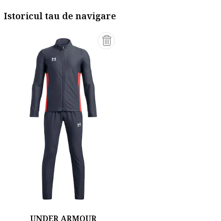
Istoricul tau de navigare
UNDER ARMOUR