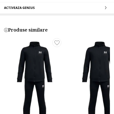
ACTIVEAZA GENIUS
Produse similare