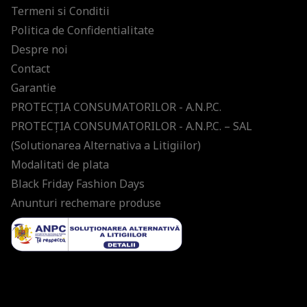
Termeni si Conditii
Politica de Confidentialitate
Despre noi
Contact
Garantie
PROTECŢIA CONSUMATORILOR - A.N.P.C.
PROTECŢIA CONSUMATORILOR - A.N.P.C. – SAL
(Solutionarea Alternativa a Litigiilor)
Modalitati de plata
Black Friday Fashion Days
Anunturi rechemare produse