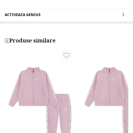
ACTIVEAZA GENIUS
Produse similare