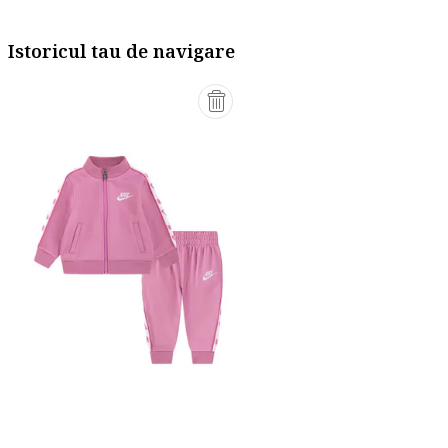
Istoricul tau de navigare