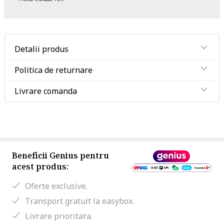
Detalii produs
Politica de returnare
Livrare comanda
Beneficii Genius pentru
acest produs:
Oferte exclusive.
Transport gratuit la easybox.
Livrare prioritara.