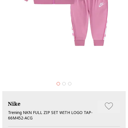
Nike
Trening NKN FULL ZIP SET WITH LOGO TAP-
66M452-ACG