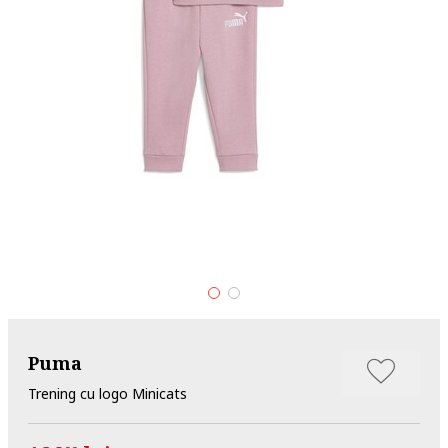
Puma
Trening cu logo Minicats