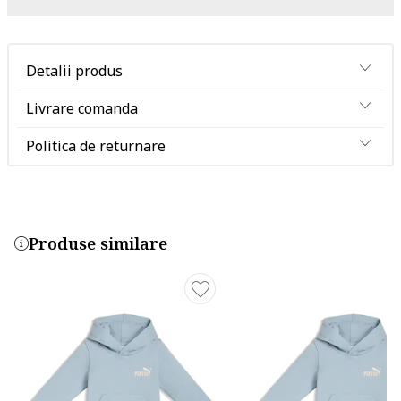
Detalii produs
Livrare comanda
Politica de returnare
Produse similare