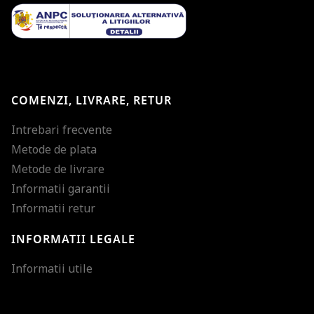
COMENZI, LIVRARE, RETUR
Intrebari frecvente
Metode de plata
Metode de livrare
Informatii garantii
Informatii retur
INFORMATII LEGALE
Mareste dimensiunea
Informatii utile
Micsoreaza dimensiu