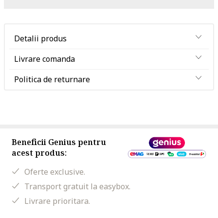
Detalii produs
Livrare comanda
Politica de returnare
Beneficii Genius pentru
acest produs:
Oferte exclusive.
Transport gratuit la easybox.
Livrare prioritara.