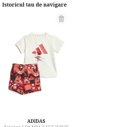
Istoricul tau de navigare
ADIDAS