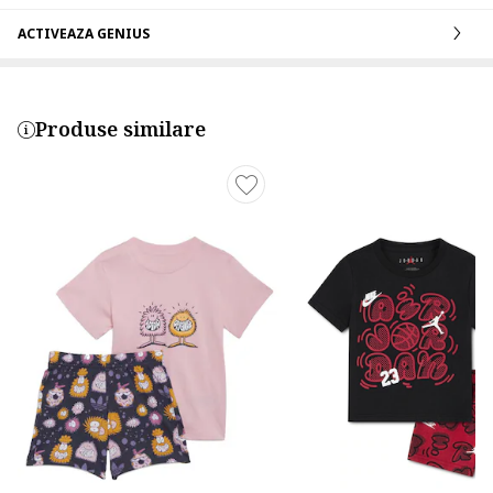
ACTIVEAZA GENIUS
Produse similare