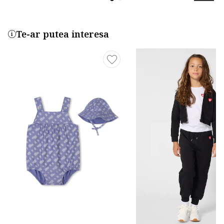
Te-ar putea interesa