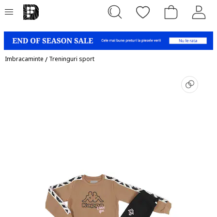
Imbracaminte
/
Treninguri sport