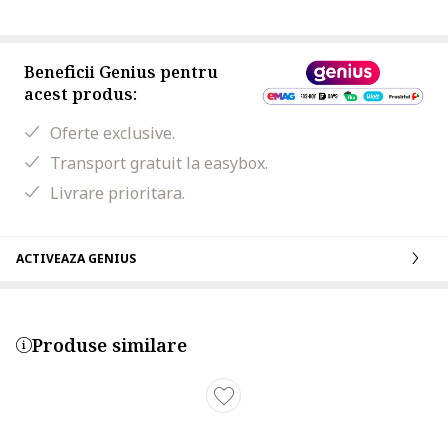
Beneficii Genius pentru
acest produs:
Oferte exclusive.
Transport gratuit la easybox.
Livrare prioritara.
ACTIVEAZA GENIUS
Produse similare