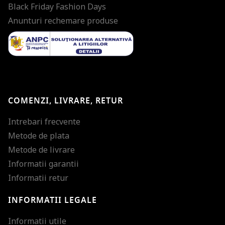
Black Friday Fashion Days
Anunturi rechemare produse
COMENZI, LIVRARE, RETUR
Intrebari frecvente
Metode de plata
Metode de livrare
Informatii garantii
Informatii retur
INFORMATII LEGALE
Mareste dimensiunea
Informatii utile