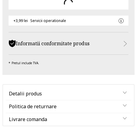
+3,99 lei
Servicii operationale
Informatii conformitate produs
Pretul include TVA.
Detalii produs
Politica de returnare
Livrare comanda