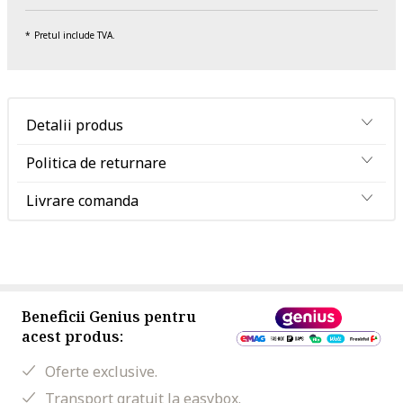
Pretul include TVA.
Detalii produs
Politica de returnare
Livrare comanda
Beneficii Genius pentru
acest produs:
Oferte exclusive.
Transport gratuit la easybox.