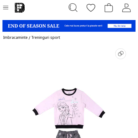
Imbracaminte
/
Treninguri sport