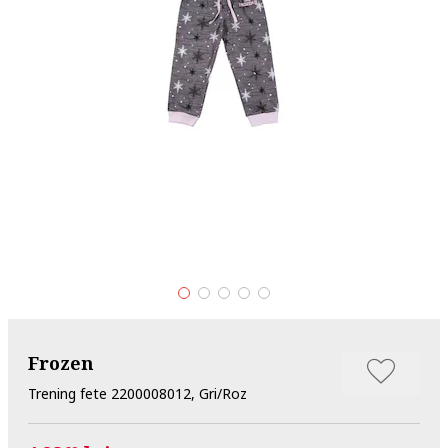
Frozen
Trening fete 2200008012, Gri/Roz