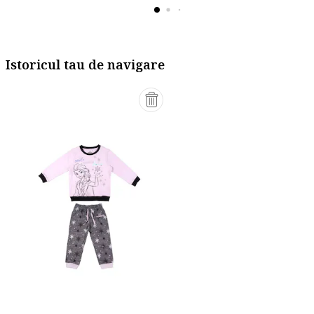
Istoricul tau de navigare