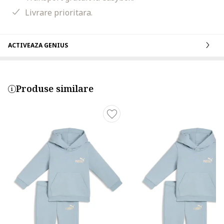
Livrare prioritara.
ACTIVEAZA GENIUS
Produse similare