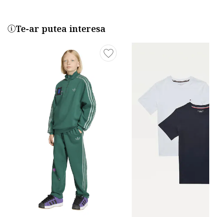
Te-ar putea interesa