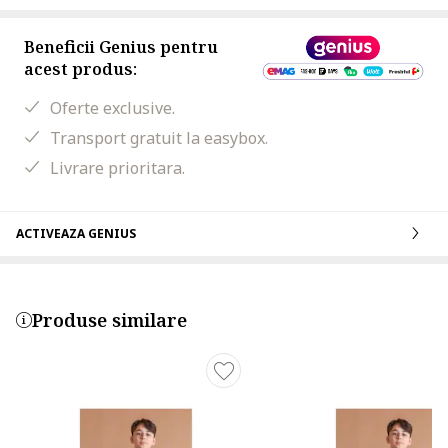
Beneficii Genius pentru
acest produs:
Oferte exclusive.
Transport gratuit la easybox.
Livrare prioritara.
ACTIVEAZA GENIUS
Produse similare