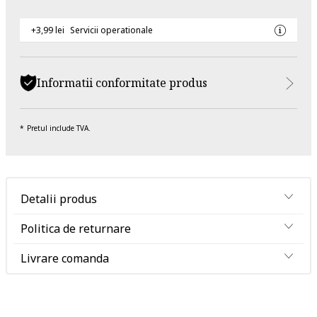
+3,99 lei
Servicii operationale
Informatii conformitate produs
Pretul include TVA.
Detalii produs
Politica de returnare
Livrare comanda