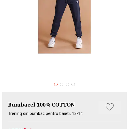
Bumbacel 100% COTTON
Trening din bumbac pentru baieti, 13-14