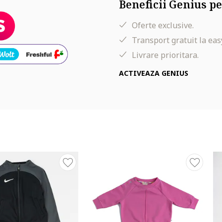
Beneficii Genius pe
Oferte exclusive.
Transport gratuit la eas
Livrare prioritara.
ACTIVEAZA GENIUS