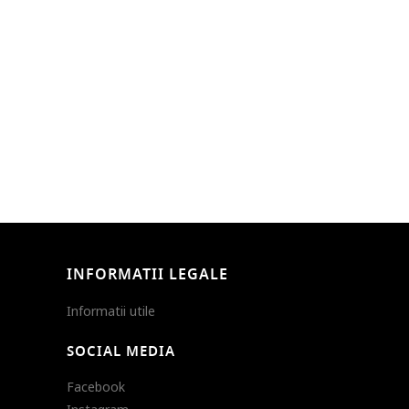
INFORMATII LEGALE
Informatii utile
SOCIAL MEDIA
Facebook