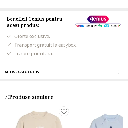
Beneficii Genius pentru
acest produs:
Oferte exclusive.
Transport gratuit la easybox.
Livrare prioritara.
ACTIVEAZA GENIUS
Produse similare