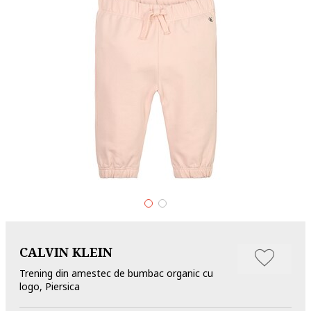
CALVIN KLEIN
Trening din amestec de bumbac organic cu
logo, Piersica