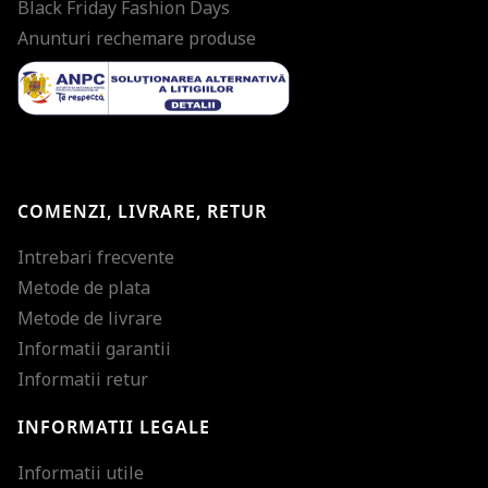
Black Friday Fashion Days
Anunturi rechemare produse
COMENZI, LIVRARE, RETUR
Intrebari frecvente
Metode de plata
Metode de livrare
Informatii garantii
Informatii retur
INFORMATII LEGALE
Mareste dimensiunea
Informatii utile