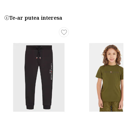
Te-ar putea interesa