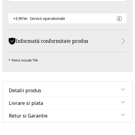
+3,99 lei
Servicii operationale
Informatii conformitate produs
Pretul include TVA.
Detalii produs
Livrare si plata
Retur si Garantie