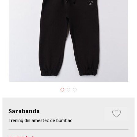
Sarabanda
Trening din amestec de bumbac