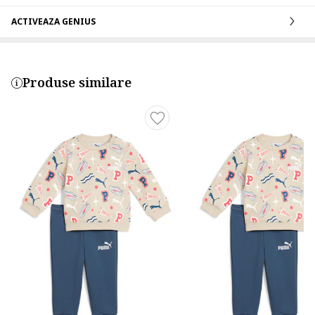
ACTIVEAZA GENIUS
Produse similare