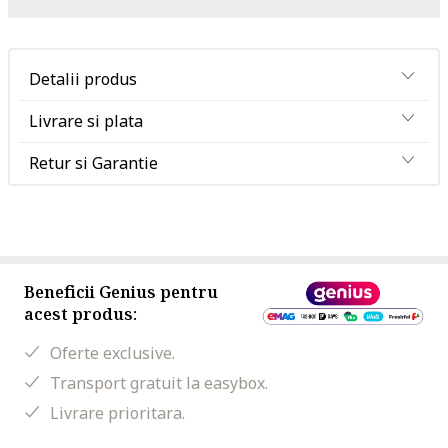
Detalii produs
Livrare si plata
Retur si Garantie
Beneficii Genius pentru
acest produs:
Oferte exclusive.
Transport gratuit la easybox.
Livrare prioritara.