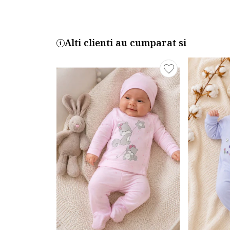
Alti clienti au cumparat si