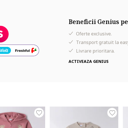
Beneficii Genius pe
Oferte exclusive.
Transport gratuit la eas
Livrare prioritara.
ACTIVEAZA GENIUS