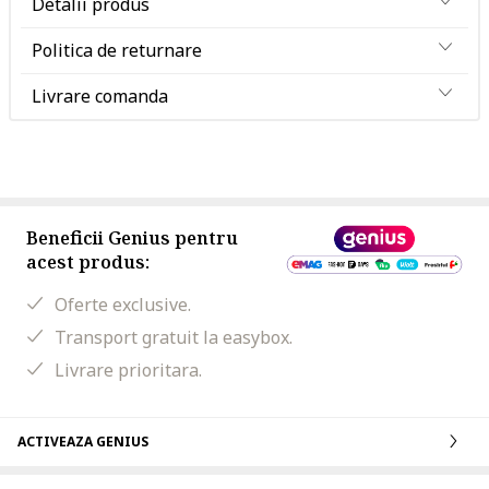
Detalii produs
Politica de returnare
Livrare comanda
Beneficii Genius pentru
acest produs:
Oferte exclusive.
Transport gratuit la easybox.
Livrare prioritara.
ACTIVEAZA GENIUS