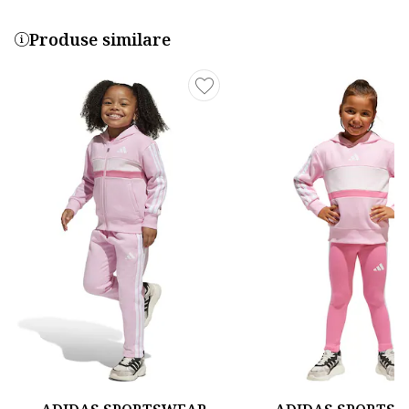
Produse similare