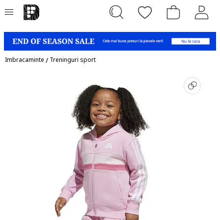
Imbracaminte
/
Treninguri sport