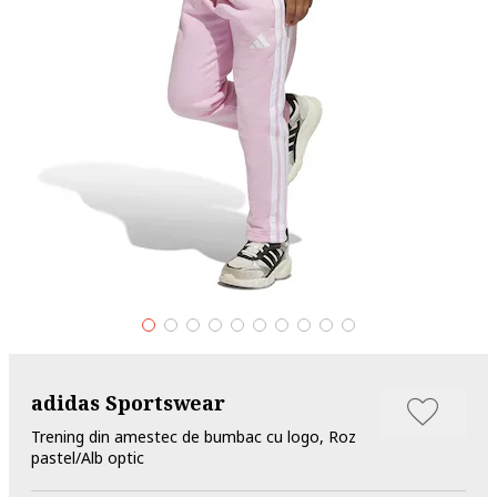
adidas Sportswear
Trening din amestec de bumbac cu logo, Roz
pastel/Alb optic