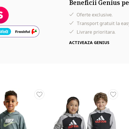
Beneficii Genius pe
Oferte exclusive.
Transport gratuit la eas
Livrare prioritara.
ACTIVEAZA GENIUS