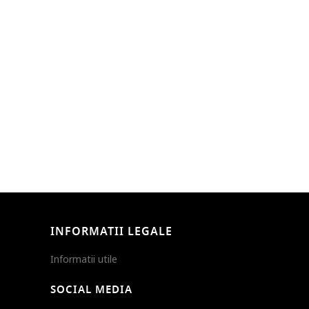
INFORMATII LEGALE
Informatii utile
SOCIAL MEDIA