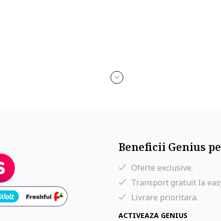
Beneficii Genius pe
Oferte exclusive.
Transport gratuit la eas
Livrare prioritara.
ACTIVEAZA GENIUS