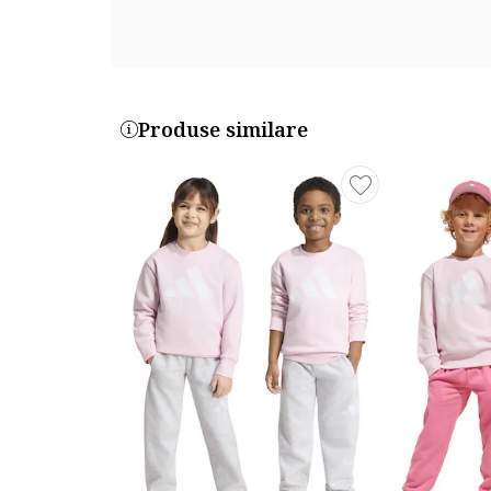
Produse similare