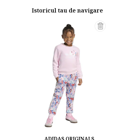
Istoricul tau de navigare
ADIDAS ORIGINALS