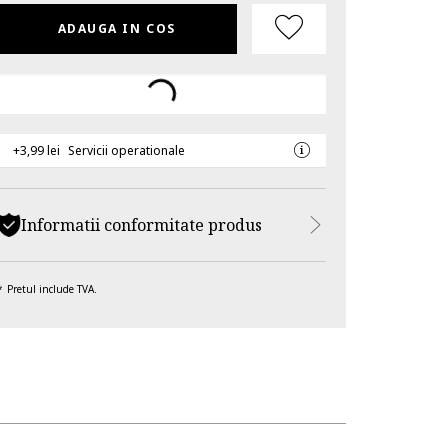
ADAUGA IN COS
+3,99 lei
Servicii operationale
Informatii conformitate produs
Pretul include TVA.