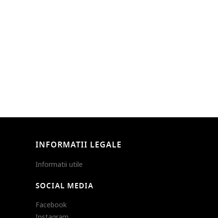
INFORMATII LEGALE
Informatii utile
SOCIAL MEDIA
Facebook
Instagram