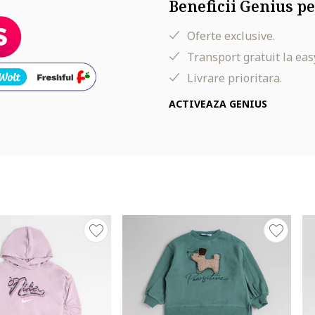
Beneficii Genius pe
Oferte exclusive.
Transport gratuit la eas
Livrare prioritara.
ACTIVEAZA GENIUS