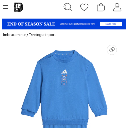
Imbracaminte
/
Treninguri sport