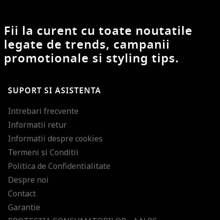
Fii la curent cu toate noutatile
legate de trends, campanii
promotionale si styling tips.
SUPORT SI ASISTENTA
Intrebari frecvente
Informatii retur
Informatii despre cookies
Termeni si Conditii
Politica de Confidentialitate
Despre noi
Contact
Garantie