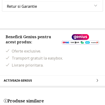
Retur si Garantie
Beneficii Genius pentru
acest produs:
Oferte exclusive.
Transport gratuit la easybox.
Livrare prioritara.
ACTIVEAZA GENIUS
Produse similare