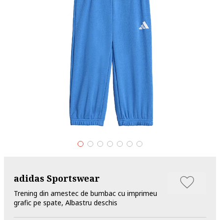
adidas Sportswear
Trening din amestec de bumbac cu imprimeu
grafic pe spate, Albastru deschis