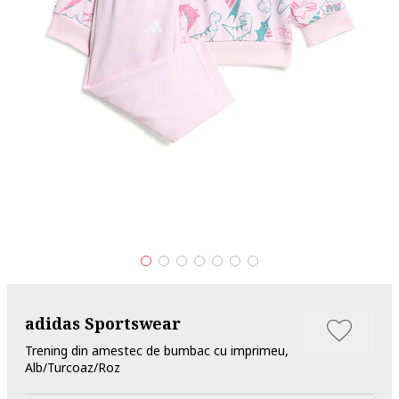
adidas Sportswear
Trening din amestec de bumbac cu imprimeu,
Alb/Turcoaz/Roz