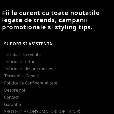
Fii la curent cu toate noutatile
legate de trends, campanii
promotionale si styling tips.
SUPORT SI ASISTENTA
Intrebari frecvente
Informatii retur
Informatii despre cookies
Termeni si Conditii
Politica de Confidentialitate
Despre noi
Contact
Garantie
PROTECŢIA CONSUMATORILOR - A.N.P.C.