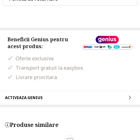
Beneficii Genius pentru
acest produs:
Oferte exclusive.
Transport gratuit la easybox.
Livrare prioritara.
ACTIVEAZA GENIUS
Produse similare