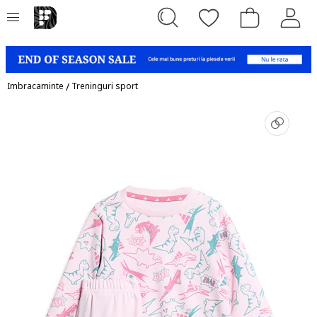
Imbracaminte
/
Treninguri sport