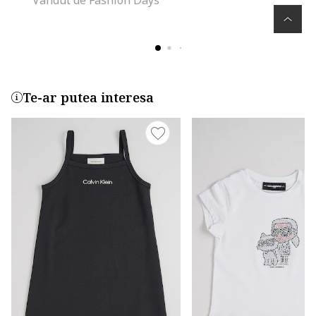
Te-ar putea interesa