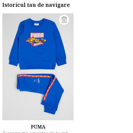
Istoricul tau de navigare
PUMA