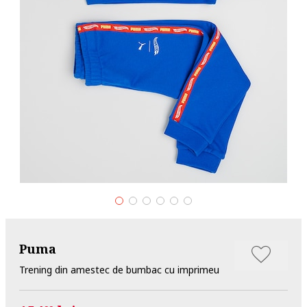
Puma
Trening din amestec de bumbac cu imprimeu