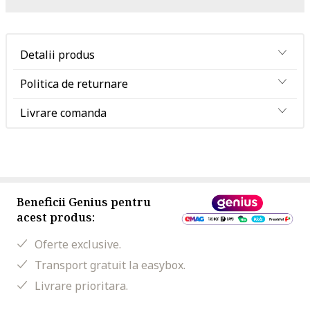
Detalii produs
Politica de returnare
Livrare comanda
Beneficii Genius pentru
acest produs:
Oferte exclusive.
Transport gratuit la easybox.
Livrare prioritara.