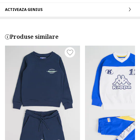
ACTIVEAZA GENIUS
Produse similare