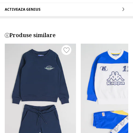
ACTIVEAZA GENIUS
Produse similare