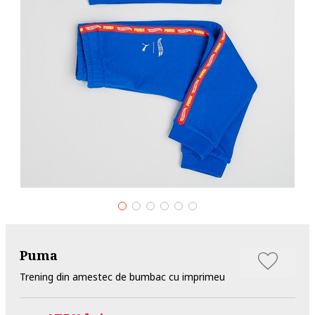
Puma
Trening din amestec de bumbac cu imprimeu