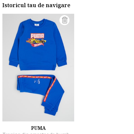
Istoricul tau de navigare
PUMA