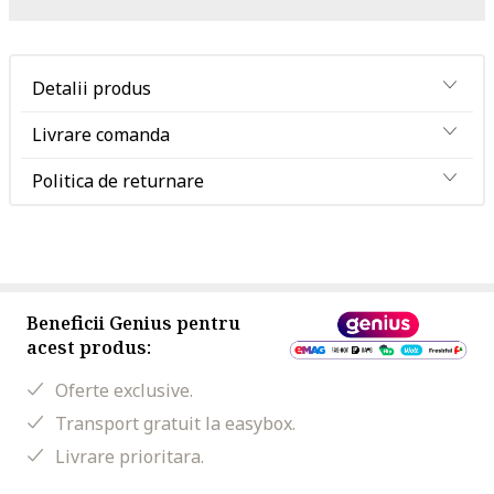
Detalii produs
Livrare comanda
Politica de returnare
Beneficii Genius pentru
acest produs:
Oferte exclusive.
Transport gratuit la easybox.
Livrare prioritara.