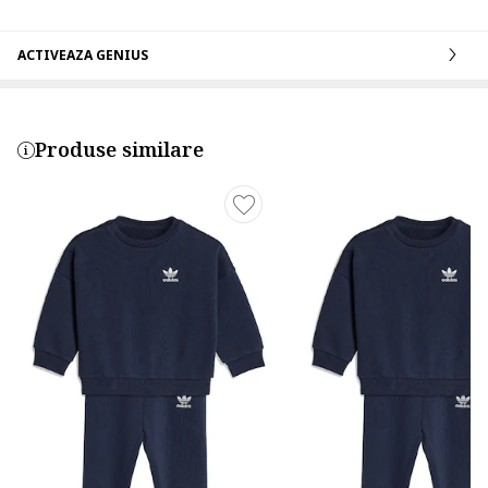
ACTIVEAZA GENIUS
Produse similare