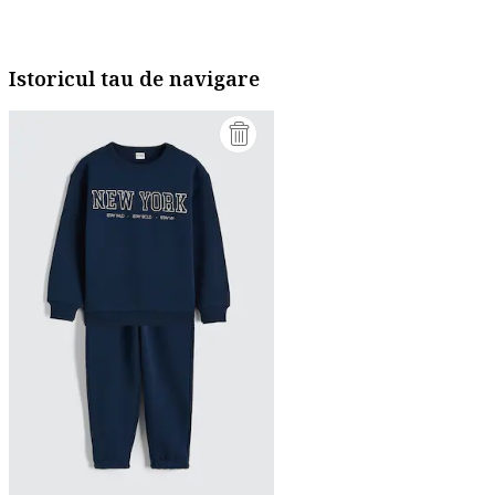
Istoricul tau de navigare