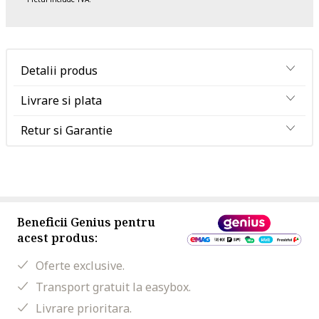
Detalii produs
Livrare si plata
Retur si Garantie
Beneficii Genius pentru
acest produs:
Oferte exclusive.
Transport gratuit la easybox.
Livrare prioritara.