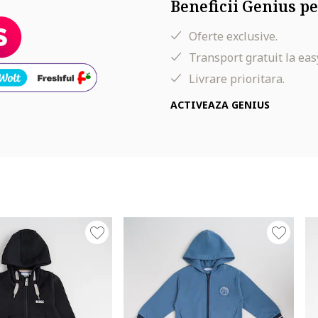
Beneficii Genius pe
Oferte exclusive.
Transport gratuit la eas
Livrare prioritara.
ACTIVEAZA GENIUS