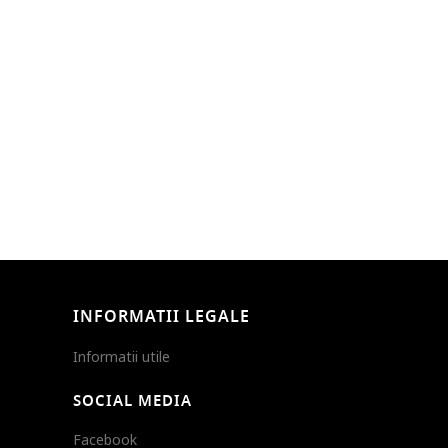
INFORMATII LEGALE
Informatii utile
SOCIAL MEDIA
Facebook