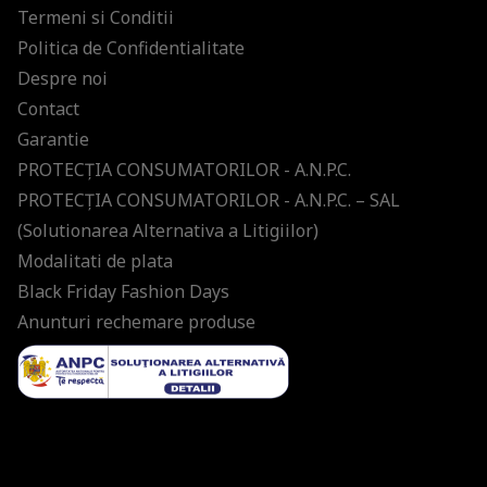
Termeni si Conditii
Politica de Confidentialitate
Despre noi
Contact
Garantie
PROTECŢIA CONSUMATORILOR - A.N.P.C.
PROTECŢIA CONSUMATORILOR - A.N.P.C. – SAL
(Solutionarea Alternativa a Litigiilor)
Modalitati de plata
Black Friday Fashion Days
Anunturi rechemare produse