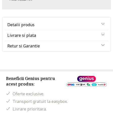
Detalii produs
Livrare si plata
Retur si Garantie
Beneficii Genius pentru
acest produs:
Oferte exclusive.
Transport gratuit la easybox.
Livrare prioritara.