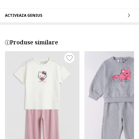
ACTIVEAZA GENIUS
Produse similare