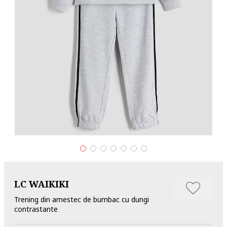
LC WAIKIKI
Trening din amestec de bumbac cu dungi
contrastante