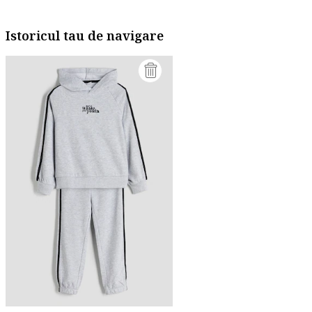
Istoricul tau de navigare