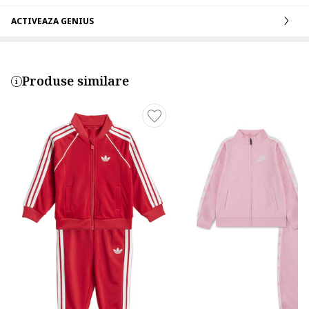
ACTIVEAZA GENIUS
Produse similare