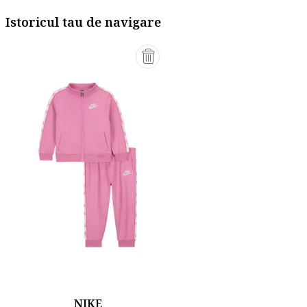
Istoricul tau de navigare
NIKE