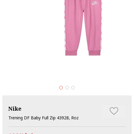
Nike
Trening DF Baby Full Zip 43928, Roz