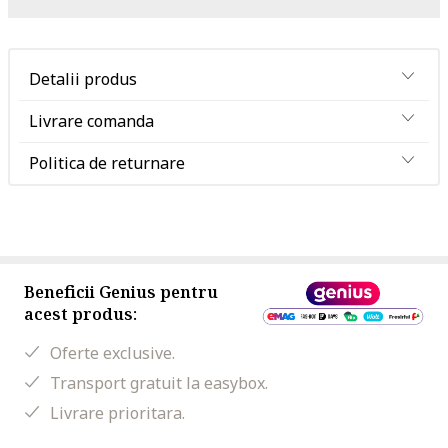
Detalii produs
Livrare comanda
Politica de returnare
Beneficii Genius pentru
acest produs:
Oferte exclusive.
Transport gratuit la easybox.
Livrare prioritara.