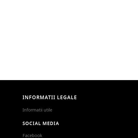
INFORMATII LEGALE
Informatii utile
SOCIAL MEDIA
Facebook