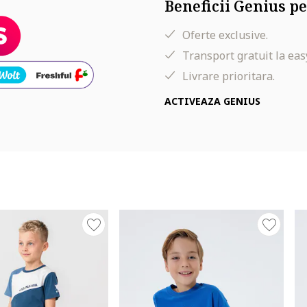
Beneficii Genius pe
Oferte exclusive.
Transport gratuit la eas
Livrare prioritara.
ACTIVEAZA GENIUS