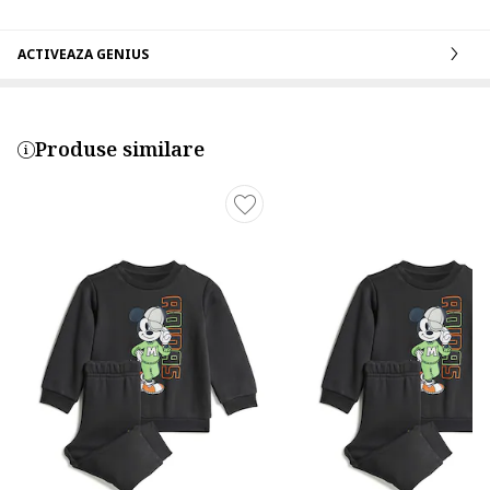
ACTIVEAZA GENIUS
Produse similare