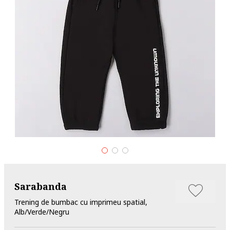
Sarabanda
Trening de bumbac cu imprimeu spatial,
Alb/Verde/Negru