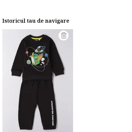
Istoricul tau de navigare