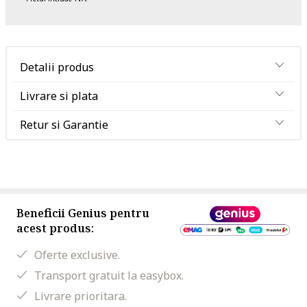
Detalii produs
Livrare si plata
Retur si Garantie
Beneficii Genius pentru
acest produs:
Oferte exclusive.
Transport gratuit la easybox.
Livrare prioritara.