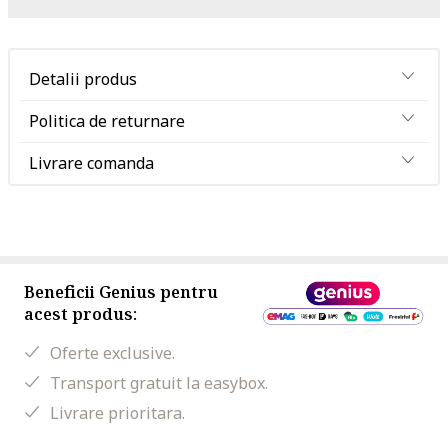
Detalii produs
Politica de returnare
Livrare comanda
Beneficii Genius pentru
acest produs:
Oferte exclusive.
Transport gratuit la easybox.
Livrare prioritara.