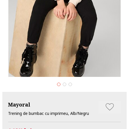
Mayoral
Trening de bumbac cu imprimeu, Alb/Negru