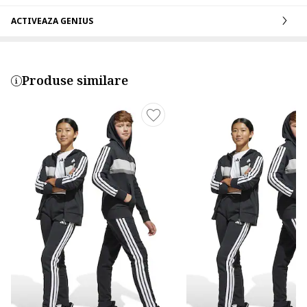
ACTIVEAZA GENIUS
Produse similare