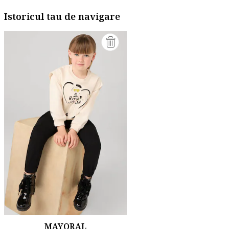
Istoricul tau de navigare
MAYORAL