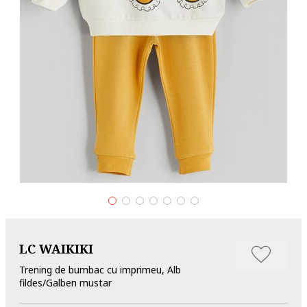
LC WAIKIKI
Trening de bumbac cu imprimeu, Alb
fildes/Galben mustar