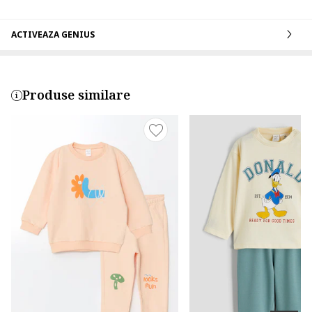
ACTIVEAZA GENIUS
Produse similare