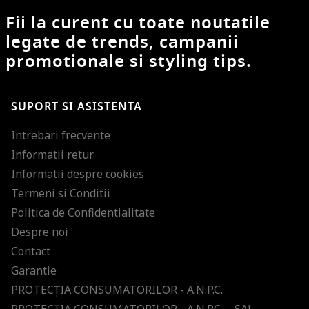
Fii la curent cu toate noutatile
legate de trends, campanii
promotionale si styling tips.
SUPORT SI ASISTENTA
Intrebari frecvente
Informatii retur
Informatii despre cookies
Termeni si Conditii
Politica de Confidentialitate
Despre noi
Contact
Garantie
PROTECŢIA CONSUMATORILOR - A.N.P.C.