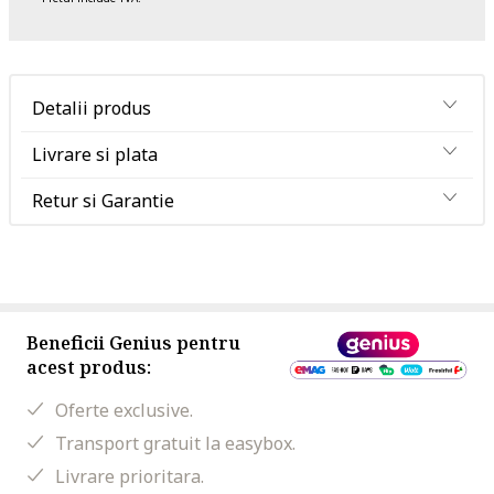
Detalii produs
Livrare si plata
Retur si Garantie
Beneficii Genius pentru
acest produs:
Oferte exclusive.
Transport gratuit la easybox.
Livrare prioritara.