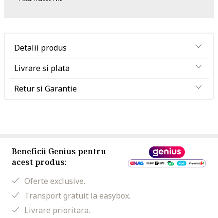
Detalii produs
Livrare si plata
Retur si Garantie
Beneficii Genius pentru
acest produs:
Oferte exclusive.
Transport gratuit la easybox.
Livrare prioritara.