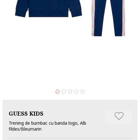
GUESS KIDS
Trening de bumbac cu banda logo, Alb
fildes/Bleumarin