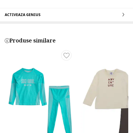
ACTIVEAZA GENIUS
Produse similare