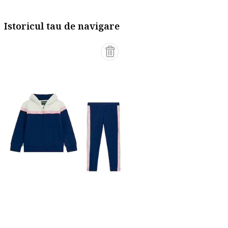
Istoricul tau de navigare