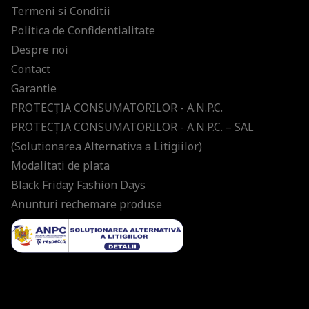
Termeni si Conditii
Politica de Confidentialitate
Despre noi
Contact
Garantie
PROTECŢIA CONSUMATORILOR - A.N.P.C.
PROTECŢIA CONSUMATORILOR - A.N.P.C. – SAL
(Solutionarea Alternativa a Litigiilor)
Modalitati de plata
Black Friday Fashion Days
Anunturi rechemare produse