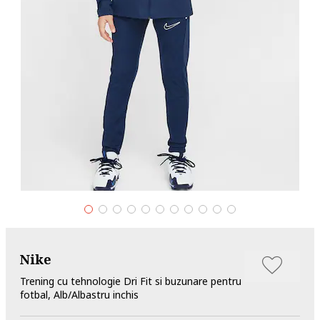
Nike
Trening cu tehnologie Dri Fit si buzunare pentru
fotbal, Alb/Albastru inchis