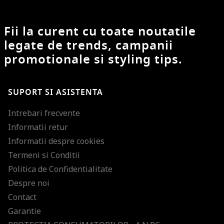
Fii la curent cu toate noutatile
legate de trends, campanii
promotionale si styling tips.
SUPORT SI ASISTENTA
Intrebari frecvente
Informatii retur
Informatii despre cookies
Termeni si Conditii
Politica de Confidentialitate
Despre noi
Contact
Garantie