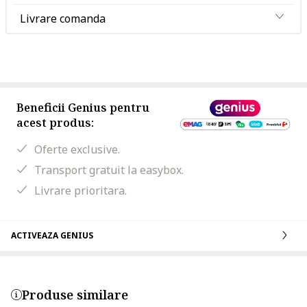
Livrare comanda
Beneficii Genius pentru
acest produs:
Oferte exclusive.
Transport gratuit la easybox.
Livrare prioritara.
ACTIVEAZA GENIUS
Produse similare