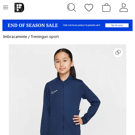
Imbracaminte
/
Treninguri sport