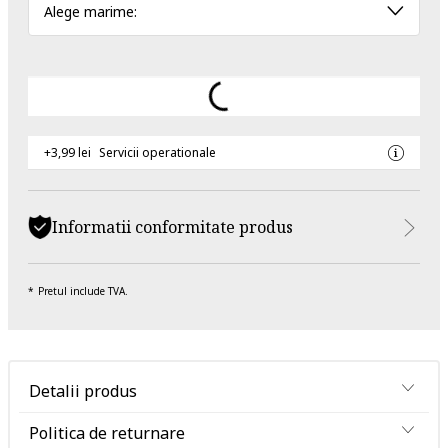
Alege marime:
+3,99 lei
Servicii operationale
Informatii conformitate produs
Pretul include TVA.
Detalii produs
Politica de returnare